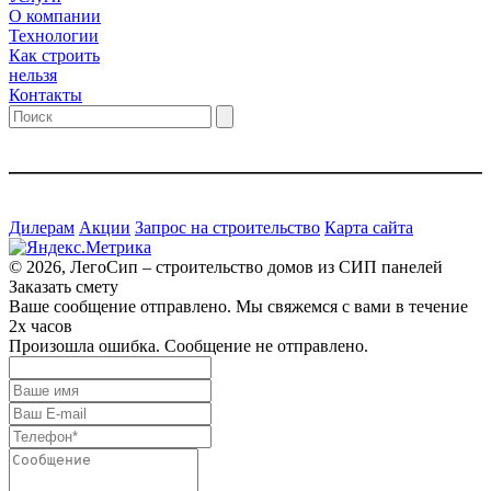
О компании
Технологии
Как строить
нельзя
Контакты
Дилерам
Акции
Запрос на строительство
Карта сайта
© 2026, ЛегоСип – строительство домов из СИП панелей
Заказать смету
Ваше сообщение отправлено. Мы свяжемся с вами в течение
2х часов
Произошла ошибка. Сообщение не отправлено.