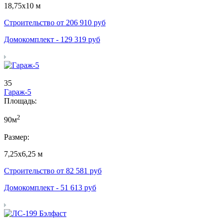
18,75х10 м
Строительство от
206 910
руб
Домокомплект -
129 319
руб
35
Гараж-5
Площадь:
2
90м
Размер:
7,25х6,25 м
Строительство от
82 581
руб
Домокомплект -
51 613
руб