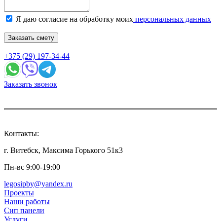
Я даю согласие на обработку моих
персональных данных
Заказать смету
+375 (29) 197-34-44
Заказать звонок
Контакты:
г. Витебск, Максима Горького 51к3
Пн-вс 9:00-19:00
legosipby@yandex.ru
Проекты
Наши работы
Сип панели
Услуги