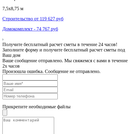
7,5х8,75 м
Строительство от
119 627
руб
Домокомплект -
74 767
руб
Получите бесплатный расчет сметы в течение 24 часов!
Заполните форму и получите бесплатный расчет сметы под
Ваш дом
Ваше сообщение отправлено. Мы свяжемся с вами в течение
2х часов
Произошла ошибка. Сообщение не отправлено.
Прикрепите необходимые файлы