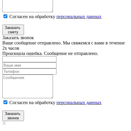
Согласен на обработку
персональных данных
Заказать
смету
Заказать звонок
Ваше сообщение отправлено. Мы свяжемся с вами в течение
2х часов
Произошла ошибка. Сообщение не отправлено.
Согласен на обработку
персональныx данных
Заказать
звонок