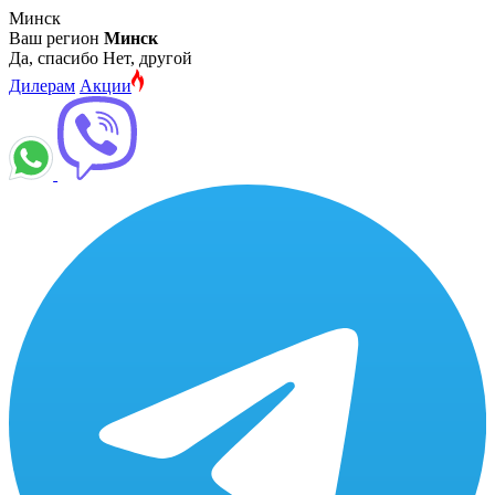
Минск
Ваш регион
Минск
Да, спасибо
Нет, другой
Дилерам
Акции